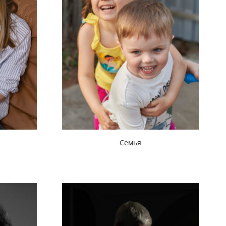
Семья