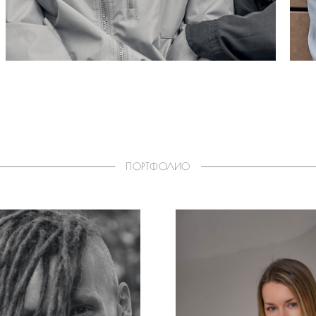
ПОРТФОЛИО