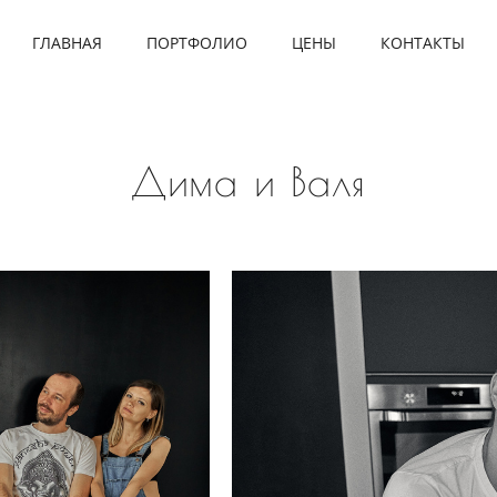
ГЛАВНАЯ
ПОРТФОЛИО
ЦЕНЫ
КОНТАКТЫ
Дима и Валя