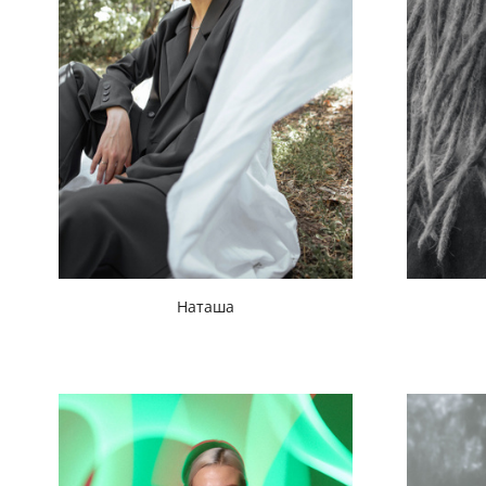
Наташа